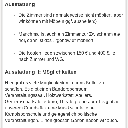
Ausstattung I
Die Zimmer sind normalerweise nicht möbliert, aber
wir können mit Möbeln ggf. aushelfen:)
Manchmal ist auch ein Zimmer zur Zwischenmiete
frei, dann ist das „irgendwie“ möbliert
Die Kosten liegen zwischen 150 € und 400 €, je
nach Zimmer und WG.
Ausstattung II: Möglichkeiten
Hier gibt es viele Möglichkeiten Lebens-Kultur zu
schaffen. Es gibt einen Bandprobenraum,
Veranstaltungssaal, Holzwerkstatt, Ateliers,
Gemeinschaftsatelierbüro, Theaterproberaum. Es gibt auf
unserem Grundstück eine Musikschule, eine
Kampfsportschule und gelegentlich politische
Veranstaltungen. Einen grossen Garten haben wir auch.