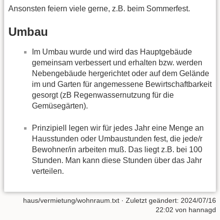
Ansonsten feiern viele gerne, z.B. beim Sommerfest.
Umbau
Im Umbau wurde und wird das Hauptgebäude
gemeinsam verbessert und erhalten bzw. werden
Nebengebäude hergerichtet oder auf dem Gelände
im und Garten für angemessene Bewirtschaftbarkeit
gesorgt (zB Regenwassernutzung für die
Gemüsegärten).
Prinzipiell legen wir für jedes Jahr eine Menge an
Hausstunden oder Umbaustunden fest, die jede/r
Bewohner/in arbeiten muß. Das liegt z.B. bei 100
Stunden. Man kann diese Stunden über das Jahr
verteilen.
haus/vermietung/wohnraum.txt
· Zuletzt geändert: 2024/07/16
22:02 von
hannagd