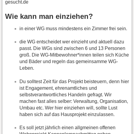
gesucht.de
Wie kann man einziehen?
in einer WG muss mindestens ein Zimmer frei sein.
die WG entscheidet wer einzieht und aktuell dazu
passt. Die WGs sind zwischen 6 und 13 Personen
groß. Die WG-Mitbewohner*innen teilen sich Küche
und Bäder und regeln das gemeinsamme WG-
Leben.
Du solltest Zeit für das Projekt beisteuern, denn hier
ist Engagement, ehrenamtliches und
selbstverantwortliches Handeln gefragt. Wir
machen fast alles selber: Verwaltung, Organisation,
Umbau etc. Wer hier einziehen will, sollte Lust
haben sich auf das Hausprojekt einzulassen.
Es soll jetzt jährlich einen allgmeinen offenen