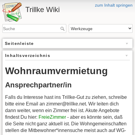
zum Inhalt springen
Trillke Wiki
Seitenleiste
Inhaltsverzeichnis
Wohnraumvermietung
Ansprechpartner/in
Falls du Interesse hast ins Trillke-Gut zu ziehen, schreibe
bitte eine Email an zimmer@trillke.net. Wir leiten dich
dann weiter, wenn ein Zimmer frei ist. Akute Angebote
findest Du hier:
FreieZimmer
- aber es könnte sein, daß
die Seite nicht ganz aktuell ist. Die Wohngemeinschaften
stellen die Mitbewohner*innensuche meist auch auf WG-