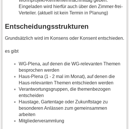
Wohnprojekt-Kennenlernnachmittag geben.
Eingeladen wird hierfür auch über den Zimmer-frei-
Verteiler. (aktuell ist kein Termin in Planung)
Entscheidungsstrukturen
Grundsätzlich wird im Konsens oder Konsent entschieden.
es gibt
WG-Plena, auf denen die WG-relevanten Themen
besprochen werden
Haus-Plena (1 - 2 mal im Monat), auf denen die
Haus-relevanten Themen entschieden werden
Verantwortungsgruppen, die themenbezogen
entscheiden
Haustage, Gartentage oder Zukunftstage zu
besonderen Anlässen zum gemeinsammen
arbeiten
Mitgliederverammlung